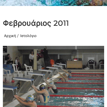
Φεβρουάριος 2011
Αρχική
Ιστολόγιο