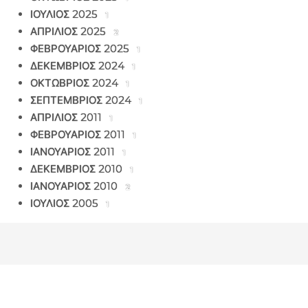
ΙΟΥΛΙΟΣ 2025
1
ΑΠΡΙΛΙΟΣ 2025
2
ΦΕΒΡΟΥΑΡΙΟΣ 2025
1
ΔΕΚΕΜΒΡΙΟΣ 2024
1
ΟΚΤΩΒΡΙΟΣ 2024
1
ΣΕΠΤΕΜΒΡΙΟΣ 2024
1
ΑΠΡΙΛΙΟΣ 2011
1
ΦΕΒΡΟΥΑΡΙΟΣ 2011
1
ΙΑΝΟΥΑΡΙΟΣ 2011
1
ΔΕΚΕΜΒΡΙΟΣ 2010
1
ΙΑΝΟΥΑΡΙΟΣ 2010
2
ΙΟΥΛΙΟΣ 2005
1