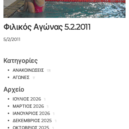
Φιλικός Αγώνας 5.2.2011
5/2/2011
Κατηγορίες
ΑΝΑΚΟΙΝΩΣΕΙΣ
12
ΑΓΩΝΕΣ
7
Αρχείο
ΙΟΥΛΙΟΣ 2026
1
ΜΑΡΤΙΟΣ 2026
1
ΙΑΝΟΥΑΡΙΟΣ 2026
1
ΔΕΚΕΜΒΡΙΟΣ 2025
1
ΟΚΤΩΒΡΙΟΣ 2025
1