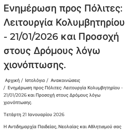
Ενημέρωση προς Πόλιτες:
Λειτουργία Κολυμβητηρίου
- 21/01/2026 και Προσοχή
στους Δρόμους λόγω
χιονόπτωσης.
Αρχική
Ιστολόγιο
Ανακοινώσεις
Ενημέρωση προς Πόλιτες: Λειτουργία Κολυμβητηρίου -
21/01/2026 και Προσοχή στους Δρόμους λόγω
χιονόπτωσης.
Τετάρτη 21 Ιανουαρίου 2026
Η Αντιδημαρχία Παιδείας, Νεολαίας και Αθλητισμού σας