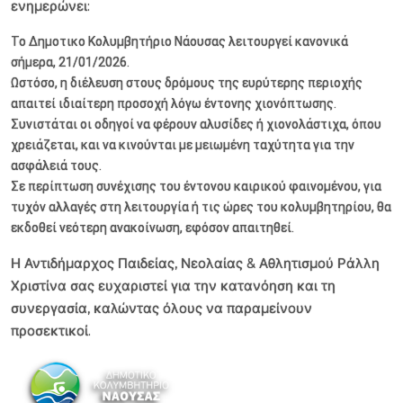
ενημερώνει:
Το Δημοτικο Κολυμβητήριο Νάουσας λειτουργεί κανονικά
σήμερα, 21/01/2026.
Ωστόσο, η διέλευση στους δρόμους της ευρύτερης περιοχής
απαιτεί ιδιαίτερη προσοχή λόγω έντονης χιονόπτωσης.
Συνιστάται οι οδηγοί να φέρουν αλυσίδες ή χιονολάστιχα, όπου
χρειάζεται, και να κινούνται με μειωμένη ταχύτητα για την
ασφάλειά τους.
Σε περίπτωση συνέχισης του έντονου καιρικού φαινομένου, για
τυχόν αλλαγές στη λειτουργία ή τις ώρες του κολυμβητηρίου, θα
εκδοθεί νεότερη ανακοίνωση, εφόσον απαιτηθεί.
Η Αντιδήμαρχος Παιδείας, Νεολαίας & Αθλητισμού Ράλλη
Χριστίνα σας ευχαριστεί για την κατανόηση και τη
συνεργασία, καλώντας όλους να παραμείνουν
προσεκτικοί.