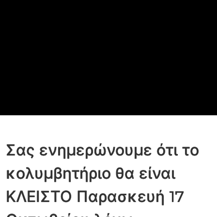
Σας ενημερώνουμε ότι το
κολυμβητήριο θα είναι
ΚΛΕΙΣΤΟ Παρασκευή 17