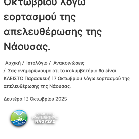
Οκτωβρίου λόγω
εορτασμού της
απελευθέρωσης της
Νάουσας.
Αρχική
Ιστολόγιο
Ανακοινώσεις
Σας ενημερώνουμε ότι το κολυμβητήριο θα είναι
ΚΛΕΙΣΤΟ Παρασκευή 17 Οκτωβρίου λόγω εορτασμού της
απελευθέρωσης της Νάουσας.
Δευτέρα 13 Οκτωβρίου 2025