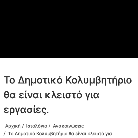
Το Δημοτικό Κολυμβητήριο
θα είναι κλειστό για
εργασίες.
Αρχική
Ιστολόγιο
Ανακοινώσεις
Το Δημοτικό Κολυμβητήριο θα είναι κλειστό για