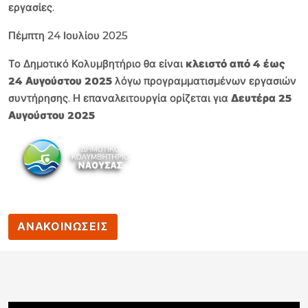
εργασίες.
Πέμπτη 24 Ιουλίου 2025
Το Δημοτικό Κολυμβητήριο θα είναι
κλειστό από 4 έως
24 Αυγούστου 2025
λόγω προγραμματισμένων εργασιών
συντήρησης. Η επαναλειτουργία ορίζεται για
Δευτέρα 25
Αυγούστου 2025
ΑΝΑΚΟΙΝΩΣΕΙΣ